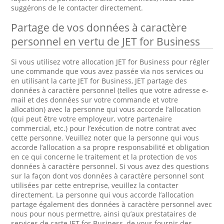
suggérons de le contacter directement.
Partage de vos données à caractère
personnel en vertu de JET for Business
Si vous utilisez votre allocation JET for Business pour régler
une commande que vous avez passée via nos services ou
en utilisant la carte JET for Business, JET partage des
données à caractère personnel (telles que votre adresse e-
mail et des données sur votre commande et votre
allocation) avec la personne qui vous accorde l’allocation
(qui peut être votre employeur, votre partenaire
commercial, etc.) pour l’exécution de notre contrat avec
cette personne. Veuillez noter que la personne qui vous
accorde l’allocation a sa propre responsabilité et obligation
en ce qui concerne le traitement et la protection de vos
données à caractère personnel. Si vous avez des questions
sur la façon dont vos données à caractère personnel sont
utilisées par cette entreprise, veuillez la contacter
directement. La personne qui vous accorde l’allocation
partage également des données à caractère personnel avec
nous pour nous permettre, ainsi qu’aux prestataires de
services de carte JET for Business, de vous fournir des