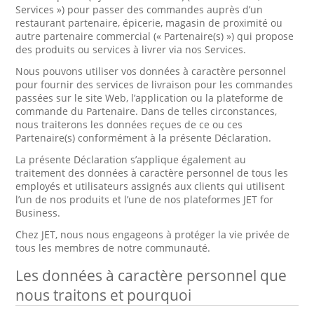
Services ») pour passer des commandes auprès d’un
restaurant partenaire, épicerie, magasin de proximité ou
autre partenaire commercial (« Partenaire(s) ») qui propose
des produits ou services à livrer via nos Services.
Nous pouvons utiliser vos données à caractère personnel
pour fournir des services de livraison pour les commandes
passées sur le site Web, l’application ou la plateforme de
commande du Partenaire. Dans de telles circonstances,
nous traiterons les données reçues de ce ou ces
Partenaire(s) conformément à la présente Déclaration.
La présente Déclaration s’applique également au
traitement des données à caractère personnel de tous les
employés et utilisateurs assignés aux clients qui utilisent
l’un de nos produits et l’une de nos plateformes JET for
Business.
Chez JET, nous nous engageons à protéger la vie privée de
tous les membres de notre communauté.
Les données à caractère personnel que
nous traitons et pourquoi