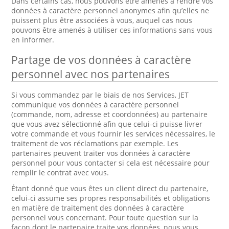
Dans certains cas, nous pouvons être amenés à rendre vos
données à caractère personnel anonymes afin qu’elles ne
puissent plus être associées à vous, auquel cas nous
pouvons être amenés à utiliser ces informations sans vous
en informer.
Partage de vos données à caractère
personnel avec nos partenaires
Si vous commandez par le biais de nos Services, JET
communique vos données à caractère personnel
(commande, nom, adresse et coordonnées) au partenaire
que vous avez sélectionné afin que celui-ci puisse livrer
votre commande et vous fournir les services nécessaires, le
traitement de vos réclamations par exemple. Les
partenaires peuvent traiter vos données à caractère
personnel pour vous contacter si cela est nécessaire pour
remplir le contrat avec vous.
Étant donné que vous êtes un client direct du partenaire,
celui-ci assume ses propres responsabilités et obligations
en matière de traitement des données à caractère
personnel vous concernant. Pour toute question sur la
façon dont le partenaire traite vos données, nous vous