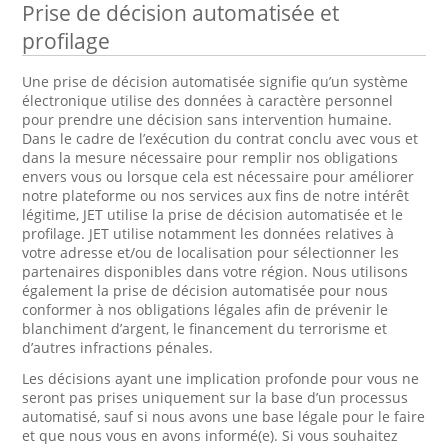
Prise de décision automatisée et
profilage
Une prise de décision automatisée signifie qu’un système
électronique utilise des données à caractère personnel
pour prendre une décision sans intervention humaine.
Dans le cadre de l’exécution du contrat conclu avec vous et
dans la mesure nécessaire pour remplir nos obligations
envers vous ou lorsque cela est nécessaire pour améliorer
notre plateforme ou nos services aux fins de notre intérêt
légitime, JET utilise la prise de décision automatisée et le
profilage. JET utilise notamment les données relatives à
votre adresse et/ou de localisation pour sélectionner les
partenaires disponibles dans votre région. Nous utilisons
également la prise de décision automatisée pour nous
conformer à nos obligations légales afin de prévenir le
blanchiment d’argent, le financement du terrorisme et
d’autres infractions pénales.
Les décisions ayant une implication profonde pour vous ne
seront pas prises uniquement sur la base d’un processus
automatisé, sauf si nous avons une base légale pour le faire
et que nous vous en avons informé(e). Si vous souhaitez