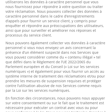
utiliserons les données à caractère personnel que vous
nous fournissez pour répondre à votre question ou traiter
votre réclamation. Nous pouvons collecter des données à
caractère personnel dans le cadre d’enregistrements
d’appels pour fournir un service client, y compris pour
enquêter et répondre aux préoccupations des utilisateurs,
ainsi que pour surveiller et améliorer nos réponses et
processus du service client.
Nous pouvons également collecter vos données à caractère
personnel si vous nous envoyez un avis concernant la
présence d’un élément suspecté dans nos Services que
vous pouvez considérer comme du « contenu illégal » tel
que défini dans le Règlement de l’UE 2022/2065 du
Parlement européen et du Conseil (« Loi sur les services
numériques ») et également pour vous fournir un accès au
système interne de traitement des réclamations et/ou pour
prendre les mesures de suspension requises et protéger
contre l’utilisation abusive de nos Services comme requis
par la Loi sur les services numériques.
En fonction des circonstances, nous pouvons nous appuyer
sur votre consentement ou sur le fait que le traitement est
nécessaire pour exécuter un contrat avec vous ou pour