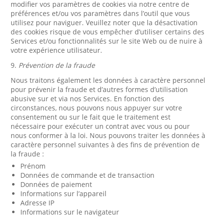
modifier vos paramètres de cookies via notre centre de
préférences et/ou vos paramètres dans l’outil que vous
utilisez pour naviguer. Veuillez noter que la désactivation
des cookies risque de vous empêcher d’utiliser certains des
Services et/ou fonctionnalités sur le site Web ou de nuire à
votre expérience utilisateur.
9.
Prévention de la fraude
Nous traitons également les données à caractère personnel
pour prévenir la fraude et d’autres formes d’utilisation
abusive sur et via nos Services. En fonction des
circonstances, nous pouvons nous appuyer sur votre
consentement ou sur le fait que le traitement est
nécessaire pour exécuter un contrat avec vous ou pour
nous conformer à la loi. Nous pouvons traiter les données à
caractère personnel suivantes à des fins de prévention de
la fraude :
Prénom
Données de commande et de transaction
Données de paiement
Informations sur l’appareil
Adresse IP
Informations sur le navigateur