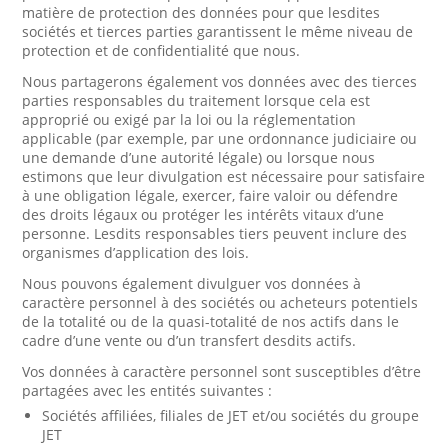
matière de protection des données pour que lesdites
sociétés et tierces parties garantissent le même niveau de
protection et de confidentialité que nous.
Nous partagerons également vos données avec des tierces
parties responsables du traitement lorsque cela est
approprié ou exigé par la loi ou la réglementation
applicable (par exemple, par une ordonnance judiciaire ou
une demande d’une autorité légale) ou lorsque nous
estimons que leur divulgation est nécessaire pour satisfaire
à une obligation légale, exercer, faire valoir ou défendre
des droits légaux ou protéger les intérêts vitaux d’une
personne. Lesdits responsables tiers peuvent inclure des
organismes d’application des lois.
Nous pouvons également divulguer vos données à
caractère personnel à des sociétés ou acheteurs potentiels
de la totalité ou de la quasi-totalité de nos actifs dans le
cadre d’une vente ou d’un transfert desdits actifs.
Vos données à caractère personnel sont susceptibles d’être
partagées avec les entités suivantes :
Sociétés affiliées, filiales de JET et/ou sociétés du groupe
JET