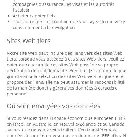
compagnies d’assurance, les visas et les autorités
fiscales)
Acheteurs potentiels
Tout autre tiers à condition que vous ayez donné votre
consentement à la divulgation
Sites Web tiers
Notre site Web peut inclure des liens vers des sites Web
tiers. Lorsque vous accédez à ces sites Web tiers, veuillez
noter que chacun de ces sites Web possède sa propre
déclaration de confidentialité. Bien que JET apporte le plus
grand soin à la sélection des sites Web vers lesquels elle
propose des liens, elle ne peut assumer la responsabilité
de la manière dont ils gèrent vos données à caractère
personnel.
Où sont envoyées vos données
Si vous résidez dans l’Espace économique européen (EEE),
en Israël, en Australie, en Nouvelle-Zélande et au Canada,
sachez que nous pouvons traiter et/ou transférer vos
données à caractère personnel en dehors de l’EEE, d’Israël,