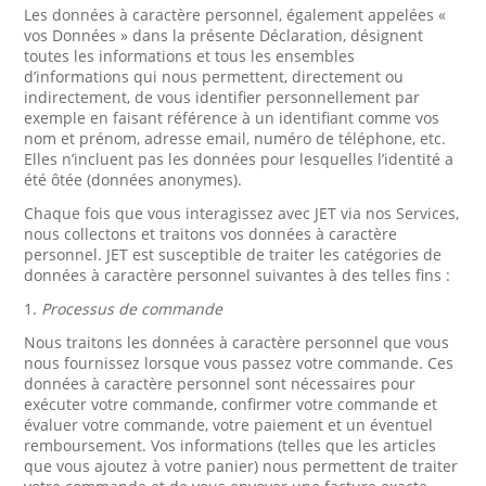
Les données à caractère personnel, également appelées «
vos Données » dans la présente Déclaration, désignent
toutes les informations et tous les ensembles
d’informations qui nous permettent, directement ou
indirectement, de vous identifier personnellement par
exemple en faisant référence à un identifiant comme vos
nom et prénom, adresse email, numéro de téléphone, etc.
Elles n’incluent pas les données pour lesquelles l’identité a
été ôtée (données anonymes).
Chaque fois que vous interagissez avec JET via nos Services,
nous collectons et traitons vos données à caractère
personnel. JET est susceptible de traiter les catégories de
données à caractère personnel suivantes à des telles fins :
1.
Processus de commande
Nous traitons les données à caractère personnel que vous
nous fournissez lorsque vous passez votre commande. Ces
données à caractère personnel sont nécessaires pour
exécuter votre commande, confirmer votre commande et
évaluer votre commande, votre paiement et un éventuel
remboursement. Vos informations (telles que les articles
que vous ajoutez à votre panier) nous permettent de traiter