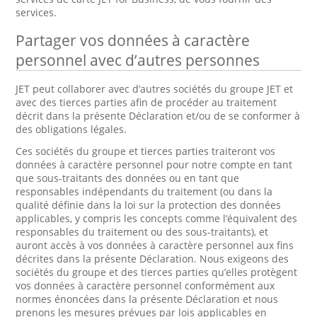
services.
Partager vos données à caractère
personnel avec d’autres personnes
JET peut collaborer avec d’autres sociétés du groupe JET et
avec des tierces parties afin de procéder au traitement
décrit dans la présente Déclaration et/ou de se conformer à
des obligations légales.
Ces sociétés du groupe et tierces parties traiteront vos
données à caractère personnel pour notre compte en tant
que sous-traitants des données ou en tant que
responsables indépendants du traitement (ou dans la
qualité définie dans la loi sur la protection des données
applicables, y compris les concepts comme l’équivalent des
responsables du traitement ou des sous-traitants), et
auront accès à vos données à caractère personnel aux fins
décrites dans la présente Déclaration. Nous exigeons des
sociétés du groupe et des tierces parties qu’elles protègent
vos données à caractère personnel conformément aux
normes énoncées dans la présente Déclaration et nous
prenons les mesures prévues par lois applicables en