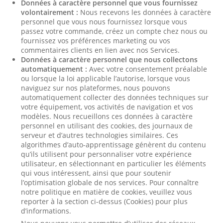
Données à caractère personnel que vous fournissez
volontairement :
Nous recevons les données à caractère
personnel que vous nous fournissez lorsque vous
passez votre commande, créez un compte chez nous ou
fournissez vos préférences marketing ou vos
commentaires clients en lien avec nos Services.
Données à caractère personnel que nous collectons
automatiquement :
Avec votre consentement préalable
ou lorsque la loi applicable l’autorise, lorsque vous
naviguez sur nos plateformes, nous pouvons
automatiquement collecter des données techniques sur
votre équipement, vos activités de navigation et vos
modèles. Nous recueillons ces données à caractère
personnel en utilisant des cookies, des journaux de
serveur et d’autres technologies similaires. Ces
algorithmes d’auto-apprentissage génèrent du contenu
qu’ils utilisent pour personnaliser votre expérience
utilisateur, en sélectionnant en particulier les éléments
qui vous intéressent, ainsi que pour soutenir
l’optimisation globale de nos services. Pour connaître
notre politique en matière de cookies, veuillez vous
reporter à la section ci-dessus (Cookies) pour plus
d’informations.