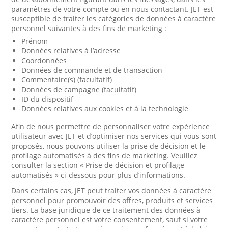
paramètres de votre compte ou en nous contactant. JET est
susceptible de traiter les catégories de données à caractère
personnel suivantes à des fins de marketing :
Prénom
Données relatives à l’adresse
Coordonnées
Données de commande et de transaction
Commentaire(s) (facultatif)
Données de campagne (facultatif)
ID du dispositif
Données relatives aux cookies et à la technologie
Afin de nous permettre de personnaliser votre expérience
utilisateur avec JET et d’optimiser nos services qui vous sont
proposés, nous pouvons utiliser la prise de décision et le
profilage automatisés à des fins de marketing. Veuillez
consulter la section « Prise de décision et profilage
automatisés » ci-dessous pour plus d’informations.
Dans certains cas, JET peut traiter vos données à caractère
personnel pour promouvoir des offres, produits et services
tiers. La base juridique de ce traitement des données à
caractère personnel est votre consentement, sauf si votre