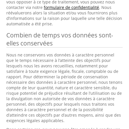
vous opposer à ce type de traitement, vous pouvez nous
contacter via notre
formulaire de confidentialité
. Nous
réévaluerons alors la situation et/ou vous fournirons plus
d’informations sur la raison pour laquelle une telle décision
automatisée a été prise.
Combien de temps vos données sont-
elles conservées
Nous ne conservons vos données à caractère personnel
que le temps nécessaire à l’atteinte des objectifs pour
lesquels nous les avons recueillies, notamment pour
satisfaire à toute exigence légale, fiscale, comptable ou de
rapport. Pour déterminer la période de conservation
nécessaire des données à caractère personnel, nous tenons
compte de leur quantité, nature et caractère sensible, du
risque potentiel de préjudice résultant de l’utilisation ou de
la divulgation non autorisée de vos données à caractère
personnel, des objectifs pour lesquels nous traitons vos
données à caractère personnel et de la possibilité
d’atteindre ces objectifs par d’autres moyens, ainsi que des
exigences légales applicables.