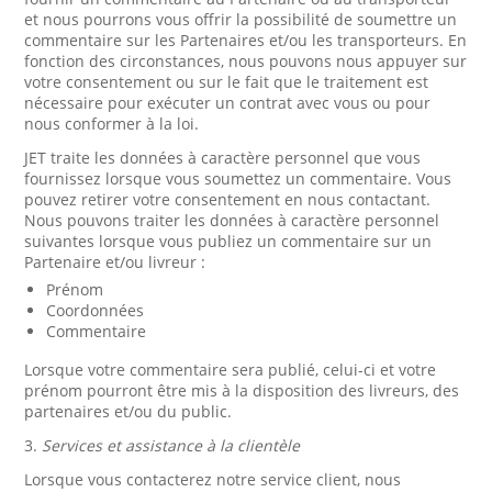
et nous pourrons vous offrir la possibilité de soumettre un
commentaire sur les Partenaires et/ou les transporteurs. En
fonction des circonstances, nous pouvons nous appuyer sur
votre consentement ou sur le fait que le traitement est
nécessaire pour exécuter un contrat avec vous ou pour
nous conformer à la loi.
JET traite les données à caractère personnel que vous
fournissez lorsque vous soumettez un commentaire. Vous
pouvez retirer votre consentement en nous contactant.
Nous pouvons traiter les données à caractère personnel
suivantes lorsque vous publiez un commentaire sur un
Partenaire et/ou livreur :
Prénom
Coordonnées
Commentaire
Lorsque votre commentaire sera publié, celui-ci et votre
prénom pourront être mis à la disposition des livreurs, des
partenaires et/ou du public.
3.
Services et assistance à la clientèle
Lorsque vous contacterez notre service client, nous