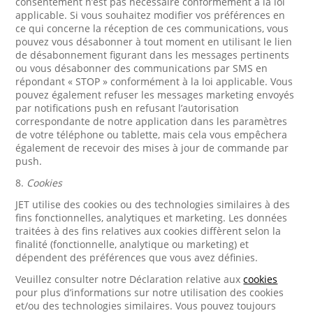
consentement n’est pas nécessaire conformément à la loi
applicable. Si vous souhaitez modifier vos préférences en
ce qui concerne la réception de ces communications, vous
pouvez vous désabonner à tout moment en utilisant le lien
de désabonnement figurant dans les messages pertinents
ou vous désabonner des communications par SMS en
répondant « STOP » conformément à la loi applicable. Vous
pouvez également refuser les messages marketing envoyés
par notifications push en refusant l’autorisation
correspondante de notre application dans les paramètres
de votre téléphone ou tablette, mais cela vous empêchera
également de recevoir des mises à jour de commande par
push.
8.
Cookies
JET utilise des cookies ou des technologies similaires à des
fins fonctionnelles, analytiques et marketing. Les données
traitées à des fins relatives aux cookies diffèrent selon la
finalité (fonctionnelle, analytique ou marketing) et
dépendent des préférences que vous avez définies.
Veuillez consulter notre Déclaration relative aux
cookies
pour plus d’informations sur notre utilisation des cookies
et/ou des technologies similaires. Vous pouvez toujours