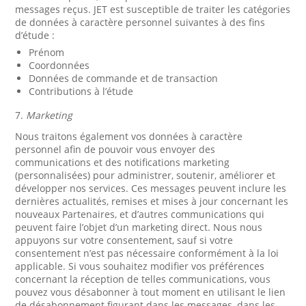
messages reçus. JET est susceptible de traiter les catégories
de données à caractère personnel suivantes à des fins
d’étude :
Prénom
Coordonnées
Données de commande et de transaction
Contributions à l’étude
7.
Marketing
Nous traitons également vos données à caractère
personnel afin de pouvoir vous envoyer des
communications et des notifications marketing
(personnalisées) pour administrer, soutenir, améliorer et
développer nos services. Ces messages peuvent inclure les
dernières actualités, remises et mises à jour concernant les
nouveaux Partenaires, et d’autres communications qui
peuvent faire l’objet d’un marketing direct. Nous nous
appuyons sur votre consentement, sauf si votre
consentement n’est pas nécessaire conformément à la loi
applicable. Si vous souhaitez modifier vos préférences
concernant la réception de telles communications, vous
pouvez vous désabonner à tout moment en utilisant le lien
de désabonnement figurant dans les messages, dans les