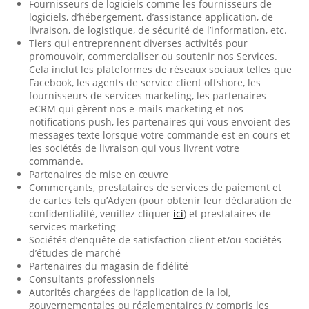
Fournisseurs de logiciels comme les fournisseurs de
logiciels, d’hébergement, d’assistance application, de
livraison, de logistique, de sécurité de l’information, etc.
Tiers qui entreprennent diverses activités pour
promouvoir, commercialiser ou soutenir nos Services.
Cela inclut les plateformes de réseaux sociaux telles que
Facebook, les agents de service client offshore, les
fournisseurs de services marketing, les partenaires
eCRM qui gèrent nos e-mails marketing et nos
notifications push, les partenaires qui vous envoient des
messages texte lorsque votre commande est en cours et
les sociétés de livraison qui vous livrent votre
commande.
Partenaires de mise en œuvre
Commerçants, prestataires de services de paiement et
de cartes tels qu’Adyen (pour obtenir leur déclaration de
confidentialité, veuillez cliquer
ici
) et prestataires de
services marketing
Sociétés d’enquête de satisfaction client et/ou sociétés
d’études de marché
Partenaires du magasin de fidélité
Consultants professionnels
Autorités chargées de l’application de la loi,
gouvernementales ou réglementaires (y compris les