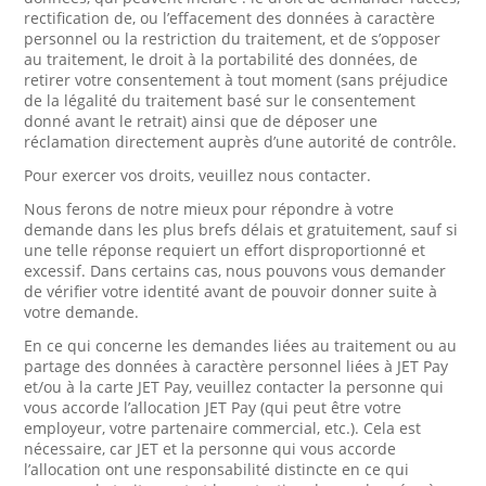
rectification de, ou l’effacement des données à caractère
personnel ou la restriction du traitement, et de s’opposer
au traitement, le droit à la portabilité des données, de
retirer votre consentement à tout moment (sans préjudice
de la légalité du traitement basé sur le consentement
donné avant le retrait) ainsi que de déposer une
réclamation directement auprès d’une autorité de contrôle.
Pour exercer vos droits, veuillez nous contacter.
Nous ferons de notre mieux pour répondre à votre
demande dans les plus brefs délais et gratuitement, sauf si
une telle réponse requiert un effort disproportionné et
excessif. Dans certains cas, nous pouvons vous demander
de vérifier votre identité avant de pouvoir donner suite à
votre demande.
En ce qui concerne les demandes liées au traitement ou au
partage des données à caractère personnel liées à JET Pay
et/ou à la carte JET Pay, veuillez contacter la personne qui
vous accorde l’allocation JET Pay (qui peut être votre
employeur, votre partenaire commercial, etc.). Cela est
nécessaire, car JET et la personne qui vous accorde
l’allocation ont une responsabilité distincte en ce qui