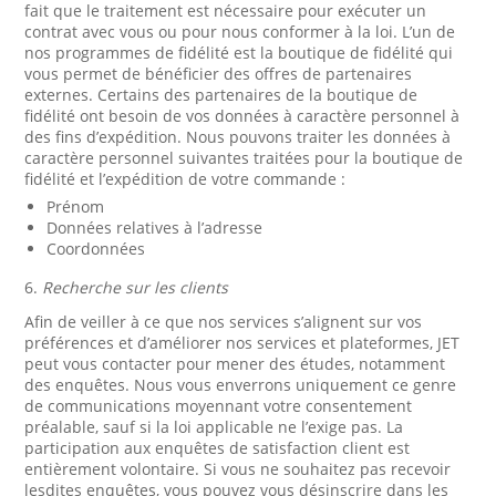
fait que le traitement est nécessaire pour exécuter un
contrat avec vous ou pour nous conformer à la loi. L’un de
nos programmes de fidélité est la boutique de fidélité qui
vous permet de bénéficier des offres de partenaires
externes. Certains des partenaires de la boutique de
fidélité ont besoin de vos données à caractère personnel à
des fins d’expédition. Nous pouvons traiter les données à
caractère personnel suivantes traitées pour la boutique de
fidélité et l’expédition de votre commande :
Prénom
Données relatives à l’adresse
Coordonnées
6.
Recherche sur les clients
Afin de veiller à ce que nos services s’alignent sur vos
préférences et d’améliorer nos services et plateformes, JET
peut vous contacter pour mener des études, notamment
des enquêtes. Nous vous enverrons uniquement ce genre
de communications moyennant votre consentement
préalable, sauf si la loi applicable ne l’exige pas. La
participation aux enquêtes de satisfaction client est
entièrement volontaire. Si vous ne souhaitez pas recevoir
lesdites enquêtes, vous pouvez vous désinscrire dans les