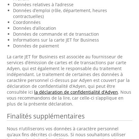
Données relatives à l’adresse
Données d’emploi (rôle, département, heures
contractuelles)
Coordonnées
Données d’allocation
Données de commande et de transaction
Informations sur la carte JET for Business
Données de paiement
La carte JET for Business est associée au fournisseur de
services d’émission de cartes et de transactions par carte
Adyen, qui est également le responsable du traitement
indépendant. Le traitement de certaines des données à
caractère personnel ci-dessus par Adyen est couvert par la
déclaration de confidentialité d’Adyen, qui peut être
consultée ici
la déclaration de confidentialité d’Adyen
. Nous
vous recommandons de la lire, car celle-ci s’applique en
plus de la présente déclaration.
Finalités supplémentaires
Nous n’utiliserons vos données à caractère personnel
qu’aux fins décrites ci-dessus. Si nous souhaitons utiliser