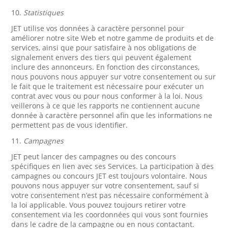
10.
Statistiques
JET utilise vos données à caractère personnel pour
améliorer notre site Web et notre gamme de produits et de
services, ainsi que pour satisfaire à nos obligations de
signalement envers des tiers qui peuvent également
inclure des annonceurs. En fonction des circonstances,
nous pouvons nous appuyer sur votre consentement ou sur
le fait que le traitement est nécessaire pour exécuter un
contrat avec vous ou pour nous conformer à la loi. Nous
veillerons à ce que les rapports ne contiennent aucune
donnée à caractère personnel afin que les informations ne
permettent pas de vous identifier.
11.
Campagnes
JET peut lancer des campagnes ou des concours
spécifiques en lien avec ses Services. La participation à des
campagnes ou concours JET est toujours volontaire. Nous
pouvons nous appuyer sur votre consentement, sauf si
votre consentement n’est pas nécessaire conformément à
la loi applicable. Vous pouvez toujours retirer votre
consentement via les coordonnées qui vous sont fournies
dans le cadre de la campagne ou en nous contactant.