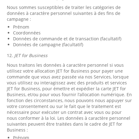
Nous sommes susceptibles de traiter les catégories de
données à caractère personnel suivantes à des fins de
campagne :
Prénom
Coordonnées
Données de commande et de transaction (facultatif)
Données de campagne (facultatif)
12.
JET for Business
Nous traitons les données à caractère personnel si vous
utilisez votre allocation JET for Business pour payer une
commande que vous avez passée via nos Services, lorsque
vous utilisez ou interagissez avec des produits et services
JET for Business, pour émettre et expédier la carte JET for
Business, et/ou pour vous fournir l’allocation numérique. En
fonction des circonstances, nous pouvons nous appuyer sur
votre consentement ou sur le fait que le traitement est
nécessaire pour exécuter un contrat avec vous ou pour
nous conformer à la loi. Les données à caractère personnel
suivantes peuvent être traitées dans le cadre de JET for
Business :
Prénom