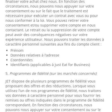
finaliser votre achat chez nous. En fonction des
circonstances, nous pouvons nous appuyer sur votre
consentement ou sur le fait que le traitement est
nécessaire pour exécuter un contrat avec vous ou pour
nous conformer à la loi. Vous pouvez retirer votre
consentement et/ou supprimer votre compte en nous
contactant. Le retrait ou la suppression de votre compte
peut avoir des conséquences négatives sur votre
expérience utilisateur. Nous pouvons traiter les données à
caractère personnel suivantes aux fins du compte client :
Prénom
Données relatives à l’adresse
Coordonnées
Identifiants (applicables à Just Eat for Business)
5.
Programmes de fidélité (sur les marchés concernés)
JET dispose de plusieurs programmes de fidélité vous
proposant des offres et des réductions. Lorsque vous
utilisez l’un de nos programmes de fidélité, nous traitons
vos données à caractère personnel pour vous fournir les
remises ou offres indiquées dans le programme de fidélité
correspondant. En fonction des circonstances, nous
pouvons nous appuyer sur votre consentement ou sur le