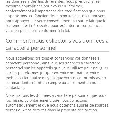
les données à des fins différentes, nous prendrons les
mesures appropriées pour vous en informer,
conformément à l’importance des modifications que nous
apporterons. En fonction des circonstances, nous pouvons
nous appuyer sur votre consentement ou sur le fait que le
traitement est nécessaire pour exécuter un contrat avec
vous ou pour nous conformer à la loi.
Comment nous collectons vos données à
caractère personnel
Nous acquérons, traitons et conservons vos données à
caractère personnel, ainsi que les données à caractère
personnel sur les appareils que vous utilisez pour naviguer
sur les plateformes JET (par ex. votre ordinateur, votre
mobile ou tout autre moyen), que vous nous fournissez en
commandant, créant un compte ou autrement en nous
contactant.
Nous traitons les données à caractère personnel que vous
fournissez volontairement, que nous collectons
automatiquement et que nous obtenons auprès de sources
tierces aux fins décrites dans la présente déclaration.