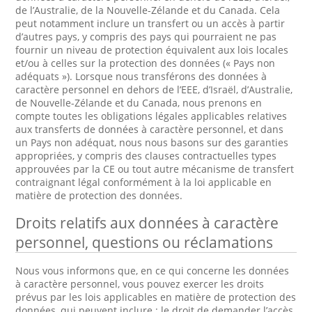
de l’Australie, de la Nouvelle-Zélande et du Canada. Cela
peut notamment inclure un transfert ou un accès à partir
d’autres pays, y compris des pays qui pourraient ne pas
fournir un niveau de protection équivalent aux lois locales
et/ou à celles sur la protection des données (« Pays non
adéquats »). Lorsque nous transférons des données à
caractère personnel en dehors de l’EEE, d’Israël, d’Australie,
de Nouvelle-Zélande et du Canada, nous prenons en
compte toutes les obligations légales applicables relatives
aux transferts de données à caractère personnel, et dans
un Pays non adéquat, nous nous basons sur des garanties
appropriées, y compris des clauses contractuelles types
approuvées par la CE ou tout autre mécanisme de transfert
contraignant légal conformément à la loi applicable en
matière de protection des données.
Droits relatifs aux données à caractère
personnel, questions ou réclamations
Nous vous informons que, en ce qui concerne les données
à caractère personnel, vous pouvez exercer les droits
prévus par les lois applicables en matière de protection des
données, qui peuvent inclure : le droit de demander l’accès,