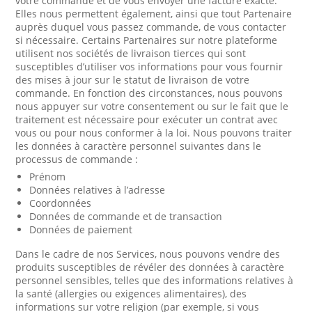
votre commande et de vous envoyer une facture exacte.
Elles nous permettent également, ainsi que tout Partenaire
auprès duquel vous passez commande, de vous contacter
si nécessaire. Certains Partenaires sur notre plateforme
utilisent nos sociétés de livraison tierces qui sont
susceptibles d’utiliser vos informations pour vous fournir
des mises à jour sur le statut de livraison de votre
commande. En fonction des circonstances, nous pouvons
nous appuyer sur votre consentement ou sur le fait que le
traitement est nécessaire pour exécuter un contrat avec
vous ou pour nous conformer à la loi. Nous pouvons traiter
les données à caractère personnel suivantes dans le
processus de commande :
Prénom
Données relatives à l’adresse
Coordonnées
Données de commande et de transaction
Données de paiement
Dans le cadre de nos Services, nous pouvons vendre des
produits susceptibles de révéler des données à caractère
personnel sensibles, telles que des informations relatives à
la santé (allergies ou exigences alimentaires), des
informations sur votre religion (par exemple, si vous