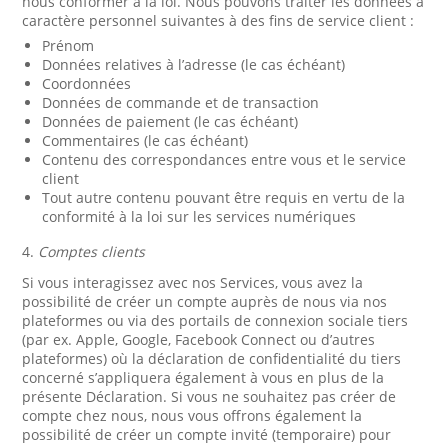
nous conformer à la loi. Nous pouvons traiter les données à
caractère personnel suivantes à des fins de service client :
Prénom
Données relatives à l’adresse (le cas échéant)
Coordonnées
Données de commande et de transaction
Données de paiement (le cas échéant)
Commentaires (le cas échéant)
Contenu des correspondances entre vous et le service
client
Tout autre contenu pouvant être requis en vertu de la
conformité à la loi sur les services numériques
4.
Comptes clients
Si vous interagissez avec nos Services, vous avez la
possibilité de créer un compte auprès de nous via nos
plateformes ou via des portails de connexion sociale tiers
(par ex. Apple, Google, Facebook Connect ou d’autres
plateformes) où la déclaration de confidentialité du tiers
concerné s’appliquera également à vous en plus de la
présente Déclaration. Si vous ne souhaitez pas créer de
compte chez nous, nous vous offrons également la
possibilité de créer un compte invité (temporaire) pour