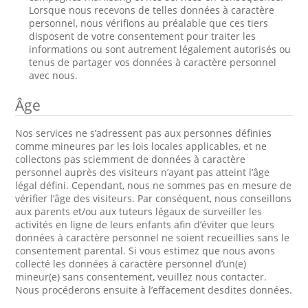
Lorsque nous recevons de telles données à caractère
personnel, nous vérifions au préalable que ces tiers
disposent de votre consentement pour traiter les
informations ou sont autrement légalement autorisés ou
tenus de partager vos données à caractère personnel
avec nous.
Âge
Nos services ne s’adressent pas aux personnes définies
comme mineures par les lois locales applicables, et ne
collectons pas sciemment de données à caractère
personnel auprès des visiteurs n’ayant pas atteint l’âge
légal défini. Cependant, nous ne sommes pas en mesure de
vérifier l’âge des visiteurs. Par conséquent, nous conseillons
aux parents et/ou aux tuteurs légaux de surveiller les
activités en ligne de leurs enfants afin d’éviter que leurs
données à caractère personnel ne soient recueillies sans le
consentement parental. Si vous estimez que nous avons
collecté les données à caractère personnel d’un(e)
mineur(e) sans consentement, veuillez nous contacter.
Nous procéderons ensuite à l’effacement desdites données.